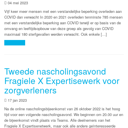
04 mei 2023
Vijf keer meer mensen met een verstandelijke beperking overleden aan
COVID dan verwacht In 2020 en 2021 overleden tenminste 785 mensen
met een verstandelijke beperking aan COVID terwijl er op basis van de
omvang en leeftijdsopbouw van deze groep als gevolg van COVID
maximaal 180 sterfgevallen werden verwacht. Ook enkele […]
Lees meer
Tweede nascholingsavond
Fragiele X Expertisewerk voor
zorgverleners
17 jan 2023
Na de online nascholingsbijeenkomst van 26 oktober 2022 is het hoog
tijd voor een volgende nascholingsavond. We beginnen om 20.00 uur en
de bijeenkomst vindt plaats via Teams. Alle deelnemers van het
Fragiele X Expertisenetwerk, maar ook alle andere geïnteresseerde