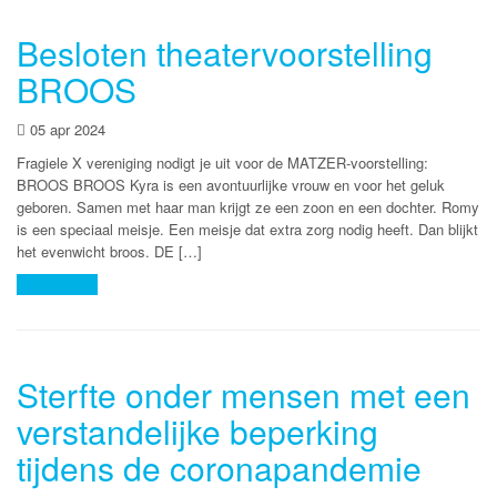
Besloten theatervoorstelling
BROOS
05 apr 2024
Fragiele X vereniging nodigt je uit voor de MATZER-voorstelling:
BROOS BROOS Kyra is een avontuurlijke vrouw en voor het geluk
geboren. Samen met haar man krijgt ze een zoon en een dochter. Romy
is een speciaal meisje. Een meisje dat extra zorg nodig heeft. Dan blijkt
het evenwicht broos. DE […]
Lees meer
Sterfte onder mensen met een
verstandelijke beperking
tijdens de coronapandemie