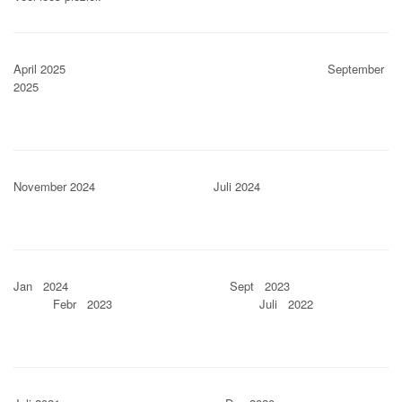
April 2025 September
2025
November 2024 Juli 2024
Jan 2024 Sept 2023
Febr 2023 Juli 2022