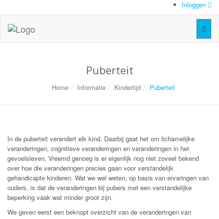
Inloggen
Toggl
naviga
Puberteit
Home
Informatie
Kindertijd
Puberteit
In de puberteit verandert elk kind. Daarbij gaat het om lichamelijke
veranderingen, cognitieve veranderingen en veranderingen in het
gevoelsleven. Vreemd genoeg is er eigenlijk nog niet zoveel bekend
over hoe die veranderingen precies gaan voor verstandelijk
gehandicapte kinderen. Wat we wel weten, op basis van ervaringen van
ouders, is dat de veranderingen bij pubers met een verstandelijke
beperking vaak wat minder groot zijn.
We geven eerst een beknopt overzicht van de veranderingen van