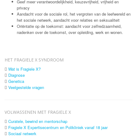
Geef meer verantwoordelijkheid, keuzevrijheid, vrijheid en
privacy
Aandacht voor de sociale rol, het vergroten van de leefwereld en
het sociale netwerk, aandacht voor relaties en seksualiteit
Oriëntatie op de toekomst: aandacht voor zelfredzaamheid,
nadenken over de toekomst, over opleiding, werk en wonen.
HET FRAGIELE X SYNDROOM
Wat is Fragiele X?
Diagnose
Genetica
Veelgestelde vragen
VOLWASSENEN MET FRAGIELE X
Curatele, bewind en mentorschap
Fragiele X Expertisecentrum en Polikliniek vanaf 18 jaar
Sociaal netwerk