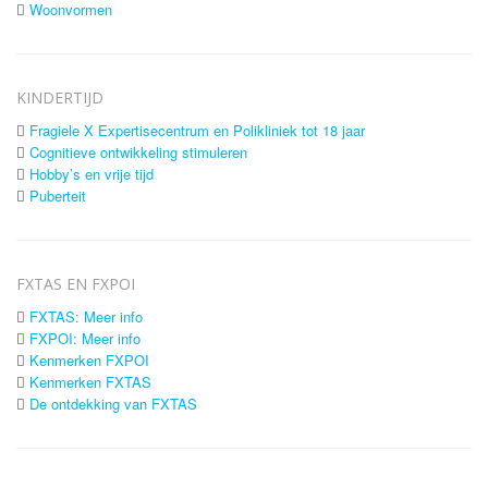
Woonvormen
KINDERTIJD
Fragiele X Expertisecentrum en Polikliniek tot 18 jaar
Cognitieve ontwikkeling stimuleren
Hobby’s en vrije tijd
Puberteit
FXTAS EN FXPOI
FXTAS: Meer info
FXPOI: Meer info
Kenmerken FXPOI
Kenmerken FXTAS
De ontdekking van FXTAS