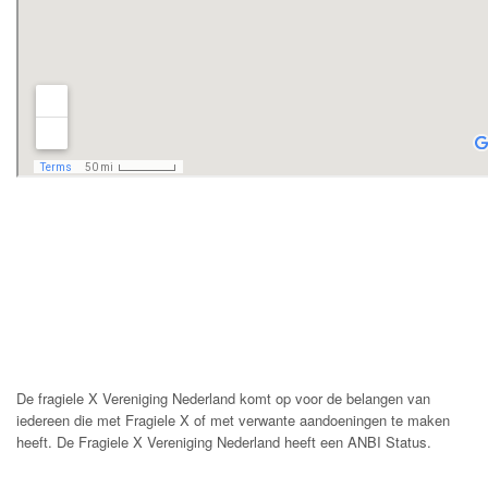
De fragiele X Vereniging Nederland komt op voor de belangen van
iedereen die met Fragiele X of met verwante aandoeningen te maken
heeft. De Fragiele X Vereniging Nederland heeft een ANBI Status.