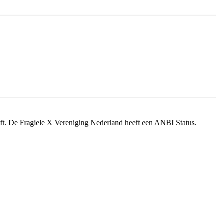
ft. De Fragiele X Vereniging Nederland heeft een ANBI Status.