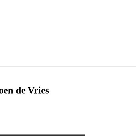
oen de Vries