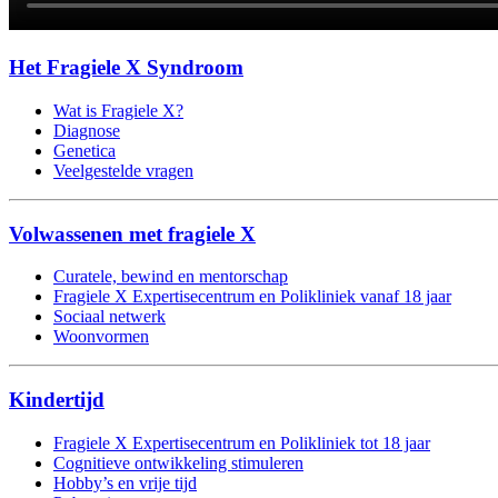
Het Fragiele X Syndroom
Wat is Fragiele X?
Diagnose
Genetica
Veelgestelde vragen
Volwassenen met fragiele X
Curatele, bewind en mentorschap
Fragiele X Expertisecentrum en Polikliniek vanaf 18 jaar
Sociaal netwerk
Woonvormen
Kindertijd
Fragiele X Expertisecentrum en Polikliniek tot 18 jaar
Cognitieve ontwikkeling stimuleren
Hobby’s en vrije tijd